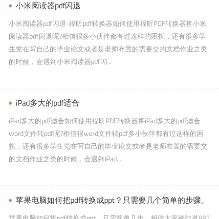
小米阅读器pdf闪退
小米阅读器pdf闪退-福昕pdf转换器如何使用福昕PDF转换器将小米
阅读器pdf闪退呢?相信很多小伙伴都有过这样的困扰，还有很多学
生党在写自己的毕业论文或者是老师布置的需要交的文档作业之类
的时候，会遇到小米阅读器pdf闪...
iPad多大的pdf适合
iPad多大的pdf适合如何使用福昕PDF转换器将iPad多大的pdf适合
word文件转pdf呢?相信很word文件转pdf多小伙伴都有过这样的困
扰，还有很多学生党在写自己的毕业论文或者是老师布置的需要交
的文档作业之类的时候，会遇到iPad...
苹果电脑如何把pdf转换成ppt？只需要几个简单的步骤。
苹果电脑如何将pdf转换成ppt，只需简单几步，相信大家都知道PPT