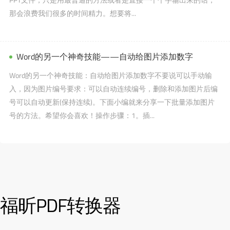
那会浪费我们很多的时间精力。想要将...
Word的另一个神奇技能——自动给图片添加数字
Word的另一个神奇技能：自动给图片添加数字不要说可以手动输
入，因为图片编号要求：可以自动连续编号，删除和添加图片后编
号可以自动更新(保持连续)。下面小编就来分享一下批量添加图片
号的方法。希望你会喜欢！操作步骤：1。插...
福昕PDF转换器