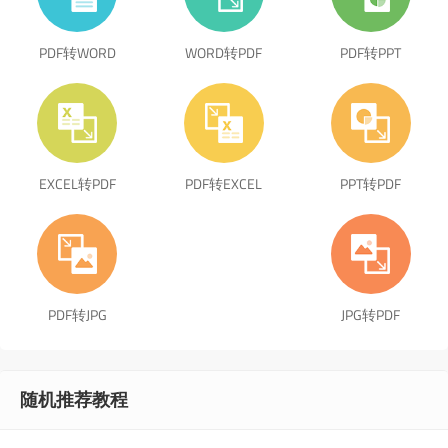
PDF转WORD
WORD转PDF
PDF转PPT
EXCEL转PDF
PDF转EXCEL
PPT转PDF
PDF转JPG
JPG转PDF
随机推荐教程