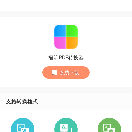
福昕PDF转换器
免费下载
支持转换格式