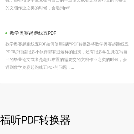
的文档作业之类的时候，会遇到pdf...
数学奥赛起跑线五PDF
数学奥赛起跑线五PDF如何使用福昕PDF转换器将数学奥赛起跑线五
PDF呢?相信很多小伙伴都有过这样的困扰，还有很多学生党在写自
己的毕业论文或者是老师布置的需要交的文档作业之类的时候，会
遇到数学奥赛起跑线五PDF的问题，...
福昕PDF转换器