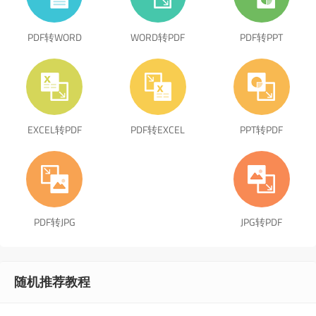
PDF转WORD
WORD转PDF
PDF转PPT
EXCEL转PDF
PDF转EXCEL
PPT转PDF
PDF转JPG
JPG转PDF
随机推荐教程