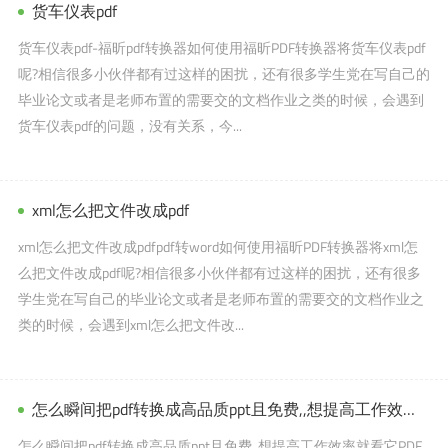
货车仪表pdf
货车仪表pdf-福昕pdf转换器如何使用福昕PDF转换器将货车仪表pdf
呢?相信很多小伙伴都有过这样的困扰，还有很多学生党在写自己的
毕业论文或者是老师布置的需要交的文档作业之类的时候，会遇到
货车仪表pdf的问题，没有关系，今...
xml怎么把文件改成pdf
xml怎么把文件改成pdfpdf转word如何使用福昕PDF转换器将xml怎
么把文件改成pdf呢?相信很多小伙伴都有过这样的困扰，还有很多
学生党在写自己的毕业论文或者是老师布置的需要交的文档作业之
类的时候，会遇到xml怎么把文件改...
怎么瞬间把pdf转换成高品质ppt且免费,,想提高工作效率就看它
怎么瞬间把pdf转换成高品质ppt且免费,,想提高工作效率就看它PDF