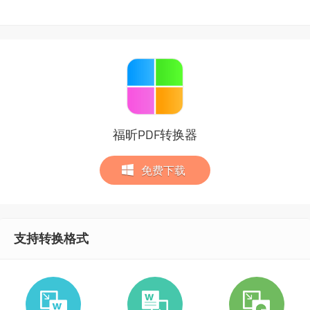
福昕PDF转换器
免费下载
支持转换格式