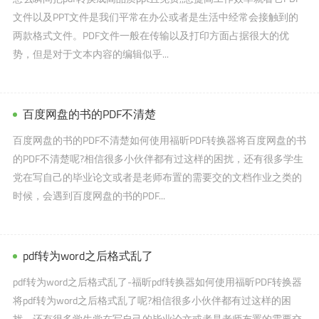
文件以及PPT文件是我们平常在办公或者是生活中经常会接触到的
两款格式文件。PDF文件一般在传输以及打印方面占据很大的优
势，但是对于文本内容的编辑似乎...
百度网盘的书的PDF不清楚
百度网盘的书的PDF不清楚如何使用福昕PDF转换器将百度网盘的书
的PDF不清楚呢?相信很多小伙伴都有过这样的困扰，还有很多学生
党在写自己的毕业论文或者是老师布置的需要交的文档作业之类的
时候，会遇到百度网盘的书的PDF...
pdf转为word之后格式乱了
pdf转为word之后格式乱了-福昕pdf转换器如何使用福昕PDF转换器
将pdf转为word之后格式乱了呢?相信很多小伙伴都有过这样的困
扰，还有很多学生党在写自己的毕业论文或者是老师布置的需要交