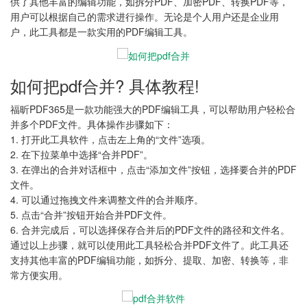
供了其他丰富的编辑功能，如拆分PDF、加密PDF、转换PDF等，
用户可以根据自己的需求进行操作。无论是个人用户还是企业用
户，此工具都是一款实用的PDF编辑工具。
如何把pdf合并? 具体教程!
福昕PDF365是一款功能强大的PDF编辑工具，可以帮助用户轻松合
并多个PDF文件。具体操作步骤如下：
1. 打开此工具软件，点击左上角的“文件”选项。
2. 在下拉菜单中选择“合并PDF”。
3. 在弹出的合并对话框中，点击“添加文件”按钮，选择要合并的PDF
文件。
4. 可以通过拖拽文件来调整文件的合并顺序。
5. 点击“合并”按钮开始合并PDF文件。
6. 合并完成后，可以选择保存合并后的PDF文件的路径和文件名。
通过以上步骤，就可以使用此工具轻松合并PDF文件了。此工具还
支持其他丰富的PDF编辑功能，如拆分、提取、加密、转换等，非
常方便实用。