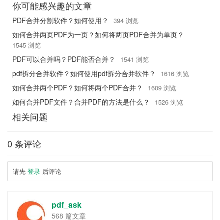
你可能感兴趣的文章
PDF合并分割软件？如何使用？
394 浏览
如何合并两页PDF为一页？如何将两页PDF合并为单页？
1545 浏览
PDF可以合并吗？PDF能否合并？
1541 浏览
pdf拆分合并软件？如何使用pdf拆分合并软件？
1616 浏览
如何合并两个PDF？如何将两个PDF合并？
1609 浏览
如何合并PDF文件？合并PDF的方法是什么？
1526 浏览
相关问题
0 条评论
请先
登录
后评论
pdf_ask
568 篇文章