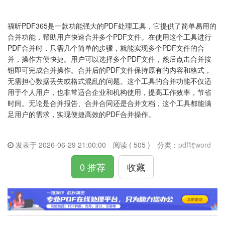
福昕PDF365是一款功能强大的PDF处理工具，它提供了简单易用的
合并功能，帮助用户快速合并多个PDF文件。在使用这个工具进行
PDF合并时，只需几个简单的步骤，就能实现多个PDF文件的合
并，操作方便快捷。用户可以选择多个PDF文件，然后点击合并按
钮即可完成合并操作。合并后的PDF文件保持原有的内容和格式，
无需担心数据丢失或格式混乱的问题。这个工具的合并功能不仅适
用于个人用户，也非常适合企业和机构使用，提高工作效率，节省
时间。无论是合并报告、合并合同还是合并文档，这个工具都能满
足用户的需求，实现便捷高效的PDF合并操作。
发表于 2026-06-29 21:00:00
阅读 ( 505 )
分类：
pdf转word
0 推荐
收藏