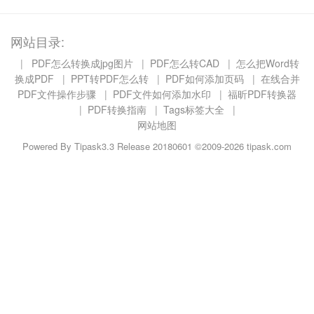
网站目录:
|
PDF怎么转换成jpg图片
|
PDF怎么转CAD
|
怎么把Word转
换成PDF
|
PPT转PDF怎么转
|
PDF如何添加页码
|
在线合并
PDF文件操作步骤
|
PDF文件如何添加水印
|
福昕PDF转换器
|
PDF转换指南
|
Tags标签大全
|
网站地图
Powered By
Tipask3.3
Release 20180601 ©2009-2026 tipask.com