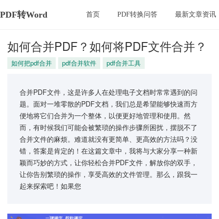
PDF转Word
首页
PDF转换问答
最新文章资讯
如何合并PDF？如何将PDF文件合并？
如何把pdf合并
pdf合并软件
pdf合并工具
合并PDF文件，这是许多人在处理电子文档时常常遇到的问
题。面对一堆零散的PDF文档，我们总是希望能够快速而方
便地将它们合并为一个整体，以便更好地管理和使用。然
而，有时候我们可能会被繁琐的操作步骤所困扰，摆脱不了
合并文件的麻烦。难道就没有更简单、更高效的方法吗？没
错，答案是肯定的！在这篇文章中，我将与大家分享一种新
颖而巧妙的方式，让你轻松合并PDF文件，解放你的双手，
让你告别繁琐的操作，享受高效的文件管理。那么，跟我一
起来探索吧！如果您