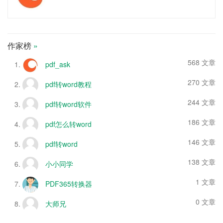
作家榜
»
568 文章
pdf_ask
270 文章
pdf转word教程
244 文章
pdf转word软件
186 文章
pdf怎么转word
146 文章
pdf转word
138 文章
小小同学
1 文章
PDF365转换器
0 文章
大师兄