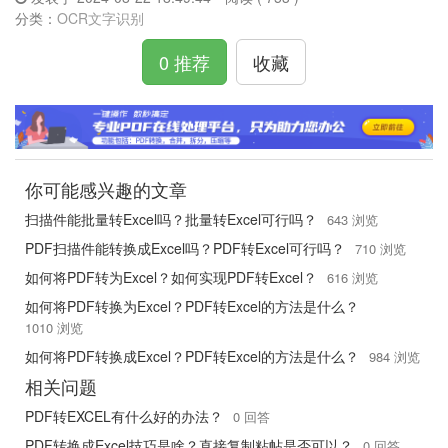
分类：
OCR文字识别
0 推荐
收藏
你可能感兴趣的文章
扫描件能批量转Excel吗？批量转Excel可行吗？
643 浏览
PDF扫描件能转换成Excel吗？PDF转Excel可行吗？
710 浏览
如何将PDF转为Excel？如何实现PDF转Excel？
616 浏览
如何将PDF转换为Excel？PDF转Excel的方法是什么？
1010 浏览
如何将PDF转换成Excel？PDF转Excel的方法是什么？
984 浏览
相关问题
PDF转EXCEL有什么好的办法？
0 回答
PDF转换成Excel技巧是啥？直接复制粘帖是否可以？
0 回答