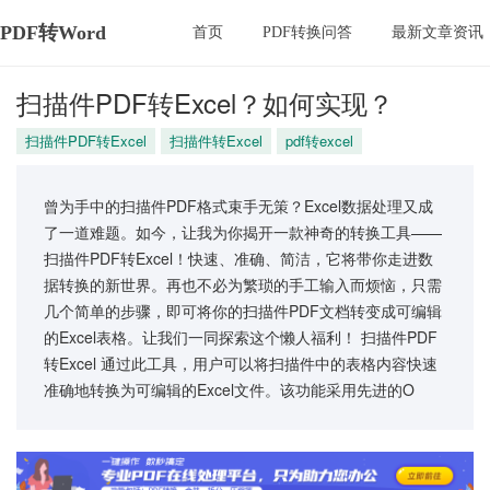
PDF转Word
首页
PDF转换问答
最新文章资讯
扫描件PDF转Excel？如何实现？
扫描件PDF转Excel
扫描件转Excel
pdf转excel
曾为手中的扫描件PDF格式束手无策？Excel数据处理又成
了一道难题。如今，让我为你揭开一款神奇的转换工具——
扫描件PDF转Excel！快速、准确、简洁，它将带你走进数
据转换的新世界。再也不必为繁琐的手工输入而烦恼，只需
几个简单的步骤，即可将你的扫描件PDF文档转变成可编辑
的Excel表格。让我们一同探索这个懒人福利！ 扫描件PDF
转Excel 通过此工具，用户可以将扫描件中的表格内容快速
准确地转换为可编辑的Excel文件。该功能采用先进的O