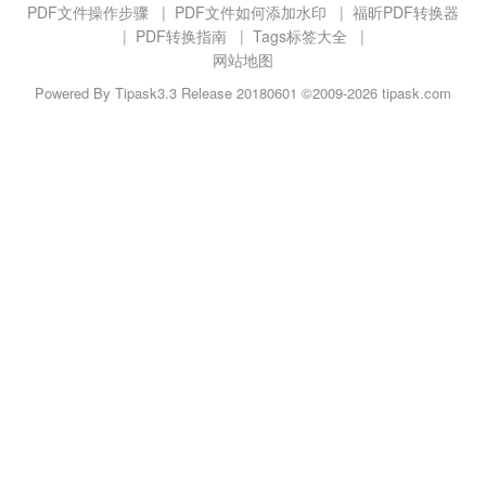
PDF文件操作步骤
|
PDF文件如何添加水印
|
福昕PDF转换器
|
PDF转换指南
|
Tags标签大全
|
网站地图
Powered By
Tipask3.3
Release 20180601 ©2009-2026 tipask.com