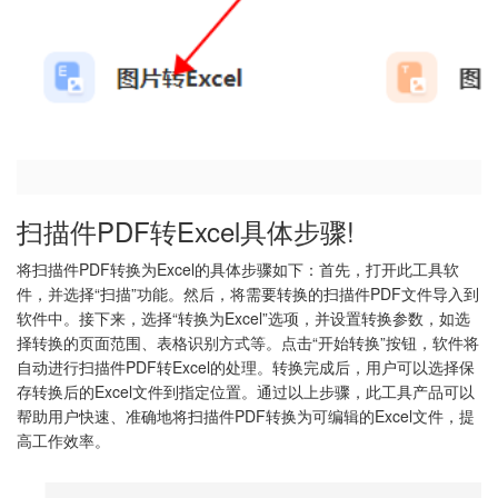
扫描件PDF转Excel具体步骤!
将扫描件PDF转换为Excel的具体步骤如下：首先，打开此工具软
件，并选择“扫描”功能。然后，将需要转换的扫描件PDF文件导入到
软件中。接下来，选择“转换为Excel”选项，并设置转换参数，如选
择转换的页面范围、表格识别方式等。点击“开始转换”按钮，软件将
自动进行扫描件PDF转Excel的处理。转换完成后，用户可以选择保
存转换后的Excel文件到指定位置。通过以上步骤，此工具产品可以
帮助用户快速、准确地将扫描件PDF转换为可编辑的Excel文件，提
高工作效率。