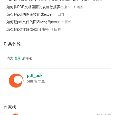
如何将PDF文档里面的表格数据弄出来？
1 回答
怎么把pdf的图表转化成excel
1 回答
如何把pdf文件的图表转化为excel
1 回答
怎么把pdf转好成excle表格
1 回答
0 条评论
请先
登录
后评论
pdf_ask
568 篇文章
作家榜
»