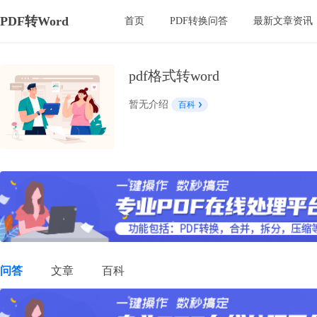
PDF转Word
首页
PDF转换问答
最新文章资讯
pdf格式转word
暂无介绍
百科
问答
文章
百科