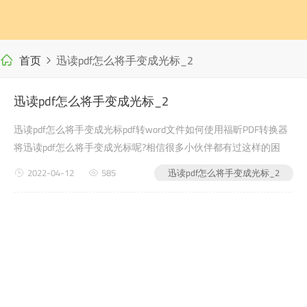
首页
迅读pdf怎么将手变成光标_2
迅读pdf怎么将手变成光标_2
迅读pdf怎么将手变成光标pdf转word文件如何使用福昕PDF转换器
将迅读pdf怎么将手变成光标呢?相信很多小伙伴都有过这样的困
扰，还有很多学生党在写自己的毕业论文或者是老师布置的需要交
2022-04-12
585
迅读pdf怎么将手变成光标_2
的文档作业之类的时候，会遇到...