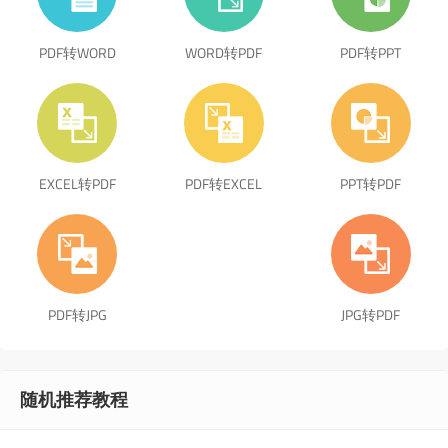
PDF转WORD
WORD转PDF
PDF转PPT
EXCEL转PDF
PDF转EXCEL
PPT转PDF
PDF转JPG
JPG转PDF
随机推荐教程