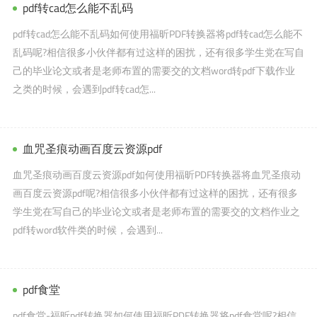
pdf转cad怎么能不乱码
pdf转cad怎么能不乱码如何使用福昕PDF转换器将pdf转cad怎么能不
乱码呢?相信很多小伙伴都有过这样的困扰，还有很多学生党在写自
己的毕业论文或者是老师布置的需要交的文档word转pdf下载作业
之类的时候，会遇到pdf转cad怎...
血咒圣痕动画百度云资源pdf
血咒圣痕动画百度云资源pdf如何使用福昕PDF转换器将血咒圣痕动
画百度云资源pdf呢?相信很多小伙伴都有过这样的困扰，还有很多
学生党在写自己的毕业论文或者是老师布置的需要交的文档作业之
pdf转word软件类的时候，会遇到...
pdf食堂
pdf食堂-福昕pdf转换器如何使用福昕PDF转换器将pdf食堂呢?相信