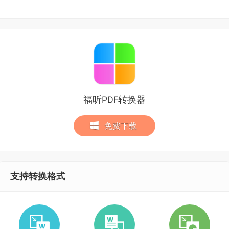
福昕PDF转换器
免费下载
支持转换格式