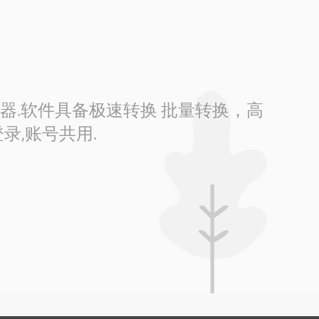
换器.软件具备极速转换 批量转换，高
录,账号共用.