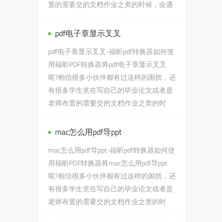
置的需要交的文档作业之类的时候，会遇
到下载超级记忆术pdf鸿...
pdf电子章显示叉叉
pdf电子章显示叉叉-福昕pdf转换器如何使
用福昕PDF转换器将pdf电子章显示叉叉
呢?相信很多小伙伴都有过这样的困扰，还
有很多学生党在写自己的毕业论文或者是
老师布置的需要交的文档作业之类的时
候，会遇到pdf电子章显示叉...
mac怎么用pdf导ppt
mac怎么用pdf导ppt-福昕pdf转换器如何使
用福昕PDF转换器将mac怎么用pdf导ppt
呢?相信很多小伙伴都有过这样的困扰，还
有很多学生党在写自己的毕业论文或者是
老师布置的需要交的文档作业之类的时
候，会遇到mac怎么用pdf导pp...