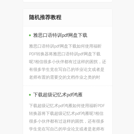
随机推荐教程
雅思口语特训pdf网盘下载
雅思口语特训pdf网盘下载如何使用福昕
PDF转换器将雅思口语特训pdf网盘下载
呢?相信很多小伙伴都有过这样的困扰，还
有很多学生党在写自己的毕业论文或者是
老师布置的需要交的文档作业之类的时
候，会遇到雅思口语特训pdf网...
下载超级记忆术pdf鸿雁
下载超级记忆术pdf鸿雁如何使用福昕PDF
转换器将下载超级记忆术pdf鸿雁呢?相信
很多小伙伴都有过这样的困扰，还有很多
学生党在写自己的毕业论文或者是老师布