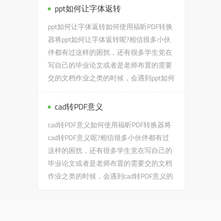
ppt如何让字体返转
ppt如何让字体返转如何使用福昕PDF转换
器将ppt如何让字体返转呢?相信很多小伙
伴都有过这样的困扰，还有很多学生党在
写自己的毕业论文或者是老师布置的需要
交的文档作业之类的时候，会遇到ppt如何
让字体返转的问题，没有关...
cad转PDF意义
cad转PDF意义如何使用福昕PDF转换器将
cad转PDF意义呢?相信很多小伙伴都有过
这样的困扰，还有很多学生党在写自己的
毕业论文或者是老师布置的需要交的文档
作业之类的时候，会遇到cad转PDF意义的
问题，没有关系，今天小编教给大...