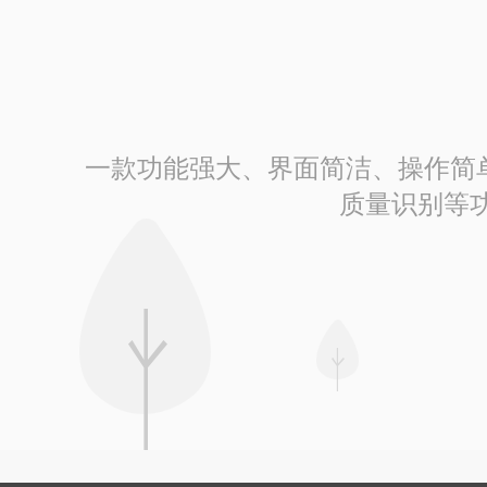
一款功能强大、界面简洁、操作简单的
质量识别等功