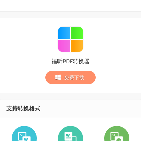
福昕PDF转换器
免费下载
支持转换格式