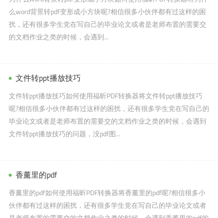
么word背景转pdf变形成小方块呢?相信很多小伙伴都有过这样的困
扰，还有很多学生党在写自己的毕业论文或者是老师布置的需要交
的文档作业之类的时候，会遇到...
文件转ppt播放技巧
文件转ppt播放技巧如何使用福昕PDF转换器将文件转ppt播放技巧
呢?相信很多小伙伴都有过这样的困扰，还有很多学生党在写自己的
毕业论文或者是老师布置的需要交的文档作业之类的时候，会遇到
文件转ppt播放技巧的问题，没pdf图...
香薰里的pdf
香薰里的pdf如何使用福昕PDF转换器将香薰里的pdf呢?相信很多小
伙伴都有过这样的困扰，还有很多学生党在写自己的毕业论文或者
是老师布置的需要交的文档作业之类的时候，会遇到香薰里的pdf的