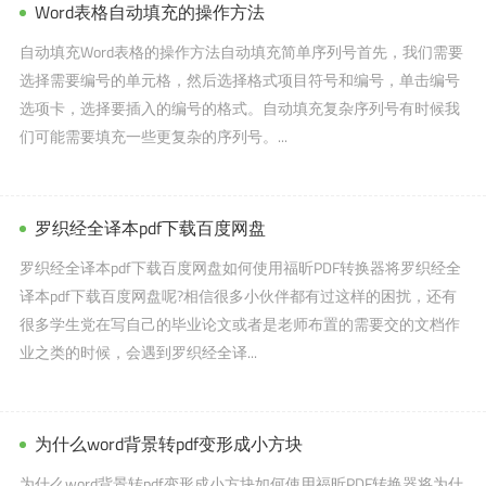
Word表格自动填充的操作方法
自动填充Word表格的操作方法自动填充简单序列号首先，我们需要
选择需要编号的单元格，然后选择格式项目符号和编号，单击编号
选项卡，选择要插入的编号的格式。自动填充复杂序列号有时候我
们可能需要填充一些更复杂的序列号。...
罗织经全译本pdf下载百度网盘
罗织经全译本pdf下载百度网盘如何使用福昕PDF转换器将罗织经全
译本pdf下载百度网盘呢?相信很多小伙伴都有过这样的困扰，还有
很多学生党在写自己的毕业论文或者是老师布置的需要交的文档作
业之类的时候，会遇到罗织经全译...
为什么word背景转pdf变形成小方块
为什么word背景转pdf变形成小方块如何使用福昕PDF转换器将为什