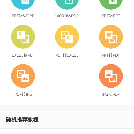
PDF转WORD
WORD转PDF
PDF转PPT
EXCEL转PDF
PDF转EXCEL
PPT转PDF
PDF转JPG
JPG转PDF
随机推荐教程