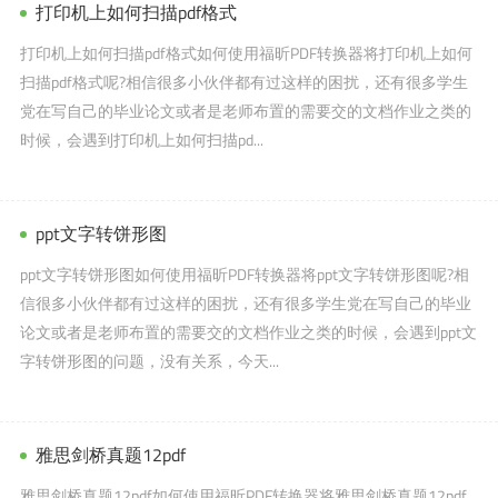
打印机上如何扫描pdf格式
打印机上如何扫描pdf格式如何使用福昕PDF转换器将打印机上如何
扫描pdf格式呢?相信很多小伙伴都有过这样的困扰，还有很多学生
党在写自己的毕业论文或者是老师布置的需要交的文档作业之类的
时候，会遇到打印机上如何扫描pd...
ppt文字转饼形图
ppt文字转饼形图如何使用福昕PDF转换器将ppt文字转饼形图呢?相
信很多小伙伴都有过这样的困扰，还有很多学生党在写自己的毕业
论文或者是老师布置的需要交的文档作业之类的时候，会遇到ppt文
字转饼形图的问题，没有关系，今天...
雅思剑桥真题12pdf
雅思剑桥真题12pdf如何使用福昕PDF转换器将雅思剑桥真题12pdf