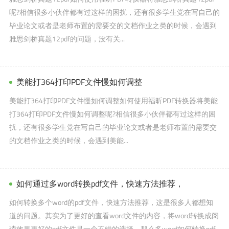
呢?相信很多小伙伴都有过这样的困扰，还有很多学生党在写自己的
毕业论文或者是老师布置的需要交的文档作业之类的时候，会遇到
雅思剑桥真题12pdf的问题，没有关...
美能打364打印PDF文件慢如何调整
美能打364打印PDF文件慢如何调整如何使用福昕PDF转换器将美能
打364打印PDF文件慢如何调整呢?相信很多小伙伴都有过这样的困
扰，还有很多学生党在写自己的毕业论文或者是老师布置的需要交
的文档作业之类的时候，会遇到美能...
如何通过多word转换pdf文件，快速方法推荐，
如何转换多个word的pdf文件，快速方法推荐，这是很多人都想知
道的问题。其实为了更好的查看word文件的内容，将word转换成阅
读效果更好的pdf文件是一个不错的选择。那么多word如何转换pdf