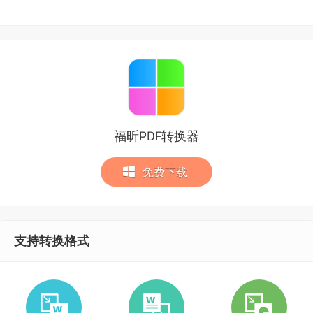
福昕PDF转换器
免费下载
支持转换格式