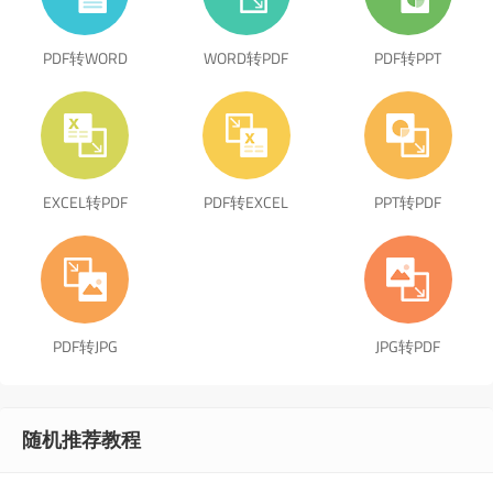
PDF转WORD
WORD转PDF
PDF转PPT
EXCEL转PDF
PDF转EXCEL
PPT转PDF
PDF转JPG
JPG转PDF
随机推荐教程