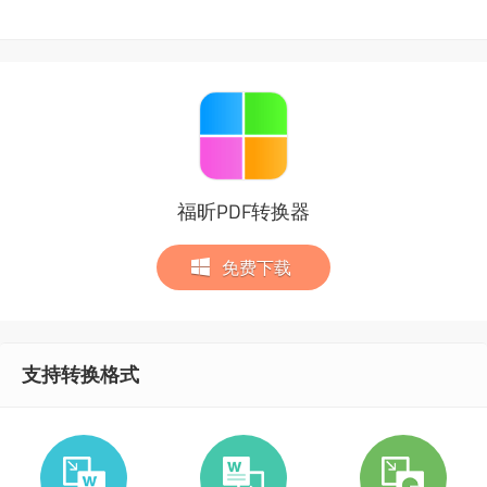
福昕PDF转换器
免费下载
支持转换格式