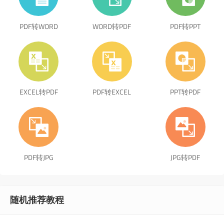
PDF转WORD
WORD转PDF
PDF转PPT
EXCEL转PDF
PDF转EXCEL
PPT转PDF
PDF转JPG
JPG转PDF
随机推荐教程