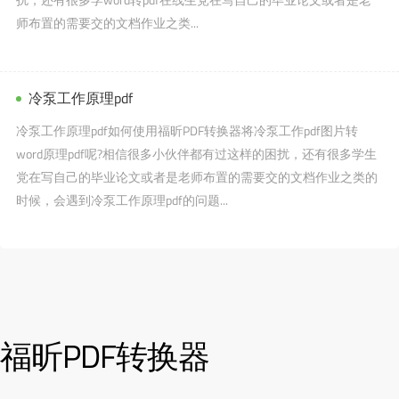
师布置的需要交的文档作业之类...
冷泵工作原理pdf
冷泵工作原理pdf如何使用福昕PDF转换器将冷泵工作pdf图片转
word原理pdf呢?相信很多小伙伴都有过这样的困扰，还有很多学生
党在写自己的毕业论文或者是老师布置的需要交的文档作业之类的
时候，会遇到冷泵工作原理pdf的问题...
福昕PDF转换器