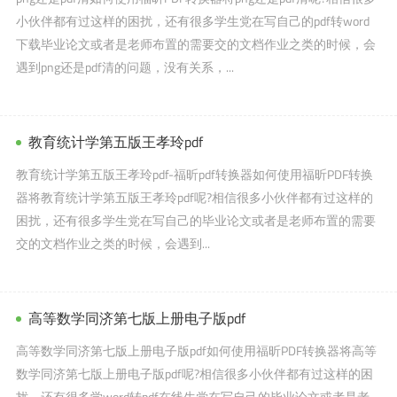
小伙伴都有过这样的困扰，还有很多学生党在写自己的pdf转word
下载毕业论文或者是老师布置的需要交的文档作业之类的时候，会
遇到png还是pdf清的问题，没有关系，...
教育统计学第五版王孝玲pdf
教育统计学第五版王孝玲pdf-福昕pdf转换器如何使用福昕PDF转换
器将教育统计学第五版王孝玲pdf呢?相信很多小伙伴都有过这样的
困扰，还有很多学生党在写自己的毕业论文或者是老师布置的需要
交的文档作业之类的时候，会遇到...
高等数学同济第七版上册电子版pdf
高等数学同济第七版上册电子版pdf如何使用福昕PDF转换器将高等
数学同济第七版上册电子版pdf呢?相信很多小伙伴都有过这样的困
扰，还有很多学word转pdf在线生党在写自己的毕业论文或者是老