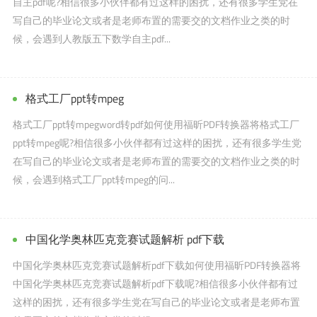
自主pdf呢?相信很多小伙伴都有过这样的困扰，还有很多学生党在
写自己的毕业论文或者是老师布置的需要交的文档作业之类的时
候，会遇到人教版五下数学自主pdf...
格式工厂ppt转mpeg
格式工厂ppt转mpegword转pdf如何使用福昕PDF转换器将格式工厂
ppt转mpeg呢?相信很多小伙伴都有过这样的困扰，还有很多学生党
在写自己的毕业论文或者是老师布置的需要交的文档作业之类的时
候，会遇到格式工厂ppt转mpeg的问...
中国化学奥林匹克竞赛试题解析 pdf下载
中国化学奥林匹克竞赛试题解析pdf下载如何使用福昕PDF转换器将
中国化学奥林匹克竞赛试题解析pdf下载呢?相信很多小伙伴都有过
这样的困扰，还有很多学生党在写自己的毕业论文或者是老师布置