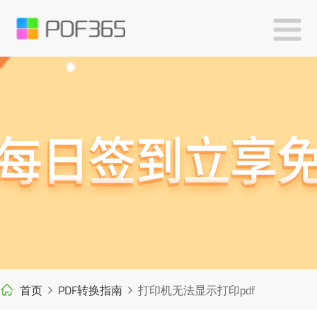
首页
PDF转换指南
打印机无法显示打印pdf