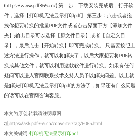
(https://www.pdf365.cn/) 第二步：下载安装完成后，打开软
件，选择【打印机无法显示打印pdf】 第三步：点击或者拖
拽你想要转换的批量PDF文件或者点击界面下方【添加文件
夹】;输出目录可以选择【原文件目录】或者【自定义目
录】，最后点击【开始转换】即可完成转换。 只需要按照上
述方法进行操作，就可以将解决了，以后大家想要将PDF转
换成其他文件，就可以利用这款软件进行转换。如果有任何
疑问可以进入官网联系技术支持人员予以解决问题。以上就
是解决打印机无法显示打印pdf的方法了，如果还有什么问题
的话可以在官网咨询客服。
本文为原创,转载请注明原网
址:
https://ask.pdf365.cn/converter/tag/8085.html
本文关键词:
打印机无法显示打印pdf