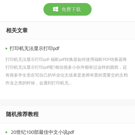
免费下载
相关文章
打印机无法显示打印pdf
打印机无法显示打印pdf-福昕pdf转换器如何使用福昕PDF转换器将
打印机无法显示打印pdf呢?相信很多小伙伴都有过这样的困扰，还
有很多学生党在写自己的毕业论文或者是老师布置的需要交的文档
作业之类的时候，会遇到打印机无…
随机推荐教程
20世纪100部最佳中文小说pdf