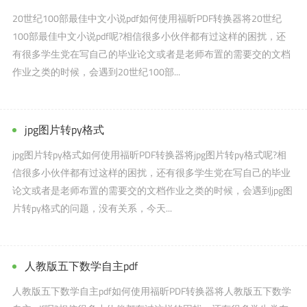
20世纪100部最佳中文小说pdf如何使用福昕PDF转换器将20世纪
100部最佳中文小说pdf呢?相信很多小伙伴都有过这样的困扰，还
有很多学生党在写自己的毕业论文或者是老师布置的需要交的文档
作业之类的时候，会遇到20世纪100部...
jpg图片转py格式
jpg图片转py格式如何使用福昕PDF转换器将jpg图片转py格式呢?相
信很多小伙伴都有过这样的困扰，还有很多学生党在写自己的毕业
论文或者是老师布置的需要交的文档作业之类的时候，会遇到jpg图
片转py格式的问题，没有关系，今天...
人教版五下数学自主pdf
人教版五下数学自主pdf如何使用福昕PDF转换器将人教版五下数学