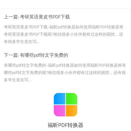
上一篇:
考研英语黄皮书PDF下载
考研英语黄皮书PDF下载-福昕pdf转换器如何使用福昕PDF转换器将
考研英语黄皮书PDF下载呢?相信很多小伙伴都有过这样的困扰，还
有很多学生党在写...
下一篇:
有哪些pdf转文字免费的
有哪些pdf转文字免费的-福昕pdf转换器如何使用福昕PDF转换器将有
哪些pdf转文字免费的呢?相信很多小伙伴都有过这样的困扰，还有很
多学生党在写...
福昕PDF转换器