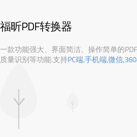
福昕PDF转换器
一款功能强大、界面简洁、操作简单的PDF转
质量识别等功能.支持
PC端,手机端,微信,3