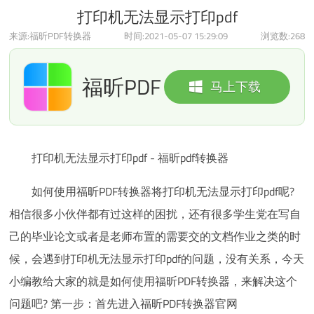
打印机无法显示打印pdf
来源:福昕PDF转换器
时间:2021-05-07 15:29:09
浏览数:
268
福昕PDF
马上下载
转换器
打印机无法显示打印pdf - 福昕pdf转换器
如何使用福昕PDF转换器将打印机无法显示打印pdf呢?
相信很多小伙伴都有过这样的困扰，还有很多学生党在写自
己的毕业论文或者是老师布置的需要交的文档作业之类的时
候，会遇到打印机无法显示打印pdf的问题，没有关系，今天
小编教给大家的就是如何使用福昕PDF转换器，来解决这个
问题吧? 第一步：首先进入福昕PDF转换器官网