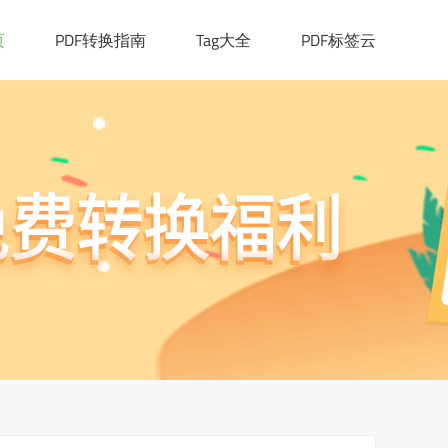
页
PDF转换指南
Tag大全
PDF标签云