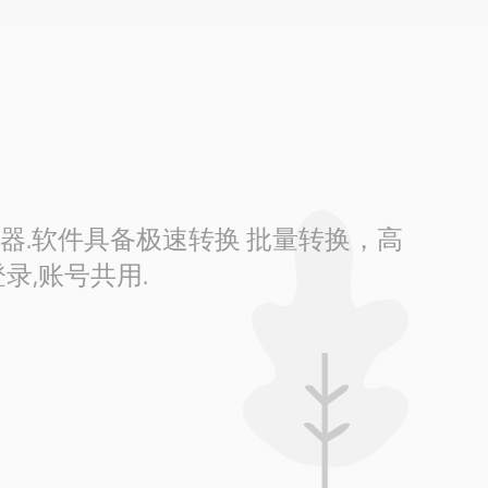
换器.软件具备极速转换 批量转换，高
录,账号共用.