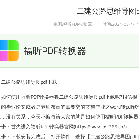
二建公路思维导图p
来源:福昕PDF转换器
时间:2021-05-14 1
福昕PDF转换器
二建公路思维导图pdf下载
如何使用福昕PDF转换器将二建公路思维导图pdf下载呢?相
的毕业论文或者是老师布置的需要交的文档作业之word转pdf软
题，没有关系，今天小编教给大家的就是如何使用福昕PDF转换器
步：首先进入福昕PDF转换器官网(https://www.pdf365.cn/)
二步：下载安装完成后，打开软件，选择【二建公路思维导图pdf