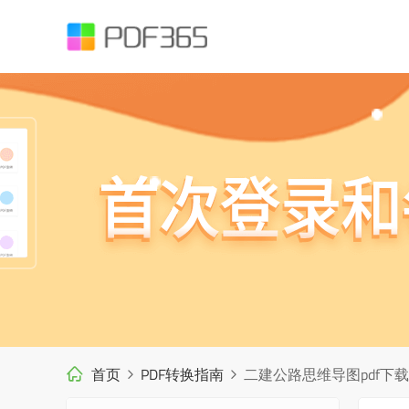
首页
PDF转换指南
二建公路思维导图pdf下载