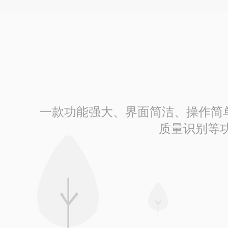
一款功能强大、界面简洁、操作简单的
质量识别等功