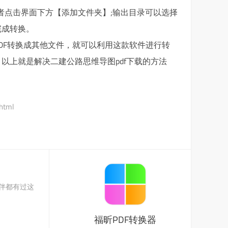
件或者点击界面下方【添加文件夹】;输出目录可以选择
完成转换。
DF转换成其他文件，就可以利用这款软件进行转
以上就是解决二建公路思维导图pdf下载的方法
.html
伙伴都有过这
福昕PDF转换器